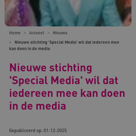
Home
Actueel
Nieuws
Nieuwe stichting 'Special Media' wil dat iedereen mee
kan doen in de media
Nieuwe stichting
'Special Media' wil dat
iedereen mee kan doen
in de media
Gepubliceerd op: 01-12-2025