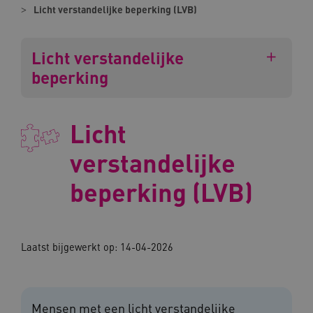
Licht verstandelijke beperking (LVB)
Licht verstandelijke
beperking
Licht
verstandelijke
beperking (LVB)
Laatst bijgewerkt op: 14-04-2026
Mensen met een licht verstandelijke