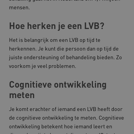
mensen.
Hoe herken je een LVB?
Het is belangrijk om een LVB op tijd te
herkennen. Je kunt die persoon dan op tijd de
juiste ondersteuning of behandeling bieden. Zo
voorkom je veel problemen.
Cognitieve ontwikkeling
meten
Je komt erachter of iemand een LVB heeft door
de cognitieve ontwikkeling te meten. Cognitieve
ontwikkeling betekent hoe iemand leert en