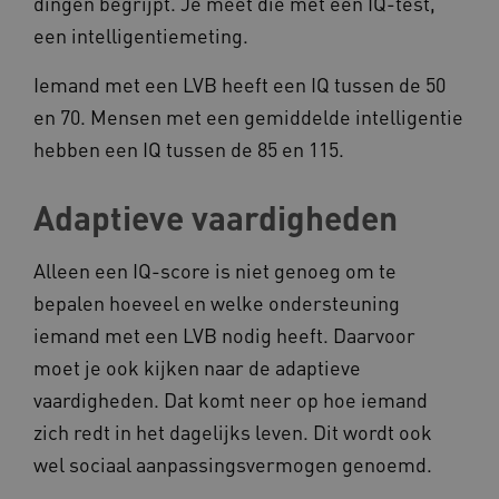
dingen begrijpt. Je meet die met een IQ-test,
een intelligentiemeting.
Iemand met een LVB heeft een IQ tussen de 50
en 70. Mensen met een gemiddelde intelligentie
hebben een IQ tussen de 85 en 115.
Adaptieve vaardigheden
Alleen een IQ-score is niet genoeg om te
bepalen hoeveel en welke ondersteuning
iemand met een LVB nodig heeft. Daarvoor
moet je ook kijken naar de adaptieve
vaardigheden. Dat komt neer op hoe iemand
zich redt in het dagelijks leven. Dit wordt ook
wel sociaal aanpassingsvermogen genoemd.