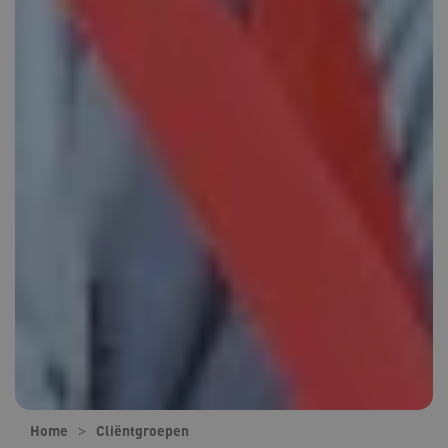
Home
Cliëntgroepen