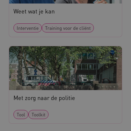
Weet wat je kan
Interventie
Training voor de cliënt
Met zorg naar de politie
Tool
Toolkit