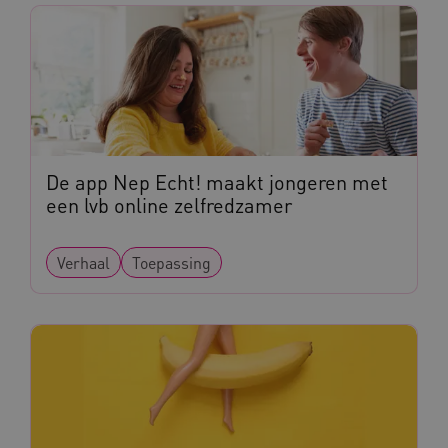
De app Nep Echt! maakt jongeren met
een lvb online zelfredzamer
Verhaal
Toepassing