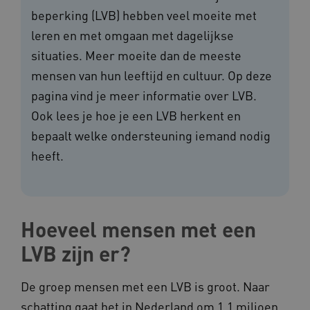
beperking (LVB) hebben veel moeite met
leren en met omgaan met dagelijkse
situaties. Meer moeite dan de meeste
mensen van hun leeftijd en cultuur. Op deze
pagina vind je meer informatie over LVB.
Ook lees je hoe je een LVB herkent en
bepaalt welke ondersteuning iemand nodig
heeft.
Hoeveel mensen met een
LVB zijn er?
De groep mensen met een LVB is groot. Naar
schatting gaat het in Nederland om 1,1 miljoen