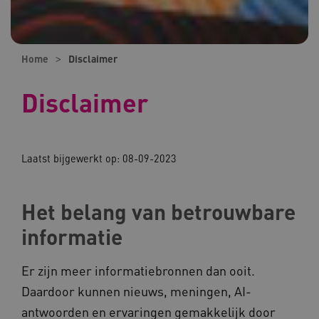
Home
Disclaimer
Disclaimer
Laatst bijgewerkt op: 08-09-2023
Het belang van betrouwbare
informatie
Er zijn meer informatiebronnen dan ooit.
Daardoor kunnen nieuws, meningen, AI-
antwoorden en ervaringen gemakkelijk door