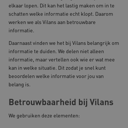
elkaar lopen. Dit kan het lastig maken om in te
schatten welke informatie echt klopt. Daarom
werken we als Vilans aan betrouwbare
informatie.
Daarnaast vinden we het bij Vilans belangrijk om
informatie te duiden. We delen niet alleen
informatie, maar vertellen ook wie er wat mee
kan in welke situatie. Dit zodat je snel kunt
beoordelen welke informatie voor jou van
belang is.
Betrouwbaarheid bij Vilans
We gebruiken deze elementen: