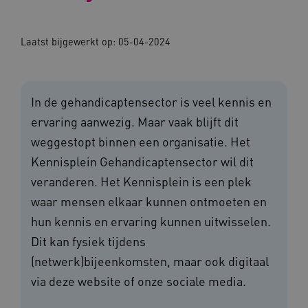
Laatst bijgewerkt op: 05-04-2024
In de gehandicaptensector is veel kennis en
ervaring aanwezig. Maar vaak blijft dit
weggestopt binnen een organisatie. Het
Kennisplein Gehandicaptensector wil dit
veranderen. Het Kennisplein is een plek
waar mensen elkaar kunnen ontmoeten en
hun kennis en ervaring kunnen uitwisselen.
Dit kan fysiek tijdens
(netwerk)bijeenkomsten, maar ook digitaal
via deze website of onze sociale media.