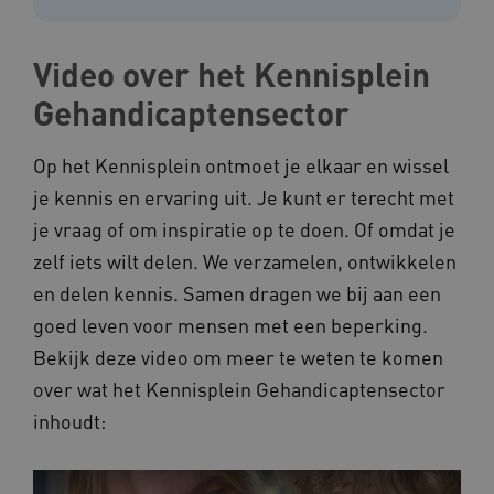
Video over het Kennisplein
Gehandicaptensector
Op het Kennisplein ontmoet je elkaar en wissel
je kennis en ervaring uit. Je kunt er terecht met
je vraag of om inspiratie op te doen. Of omdat je
zelf iets wilt delen. We verzamelen, ontwikkelen
en delen kennis. Samen dragen we bij aan een
goed leven voor mensen met een beperking.
Bekijk deze video om meer te weten te komen
over wat het Kennisplein Gehandicaptensector
inhoudt: