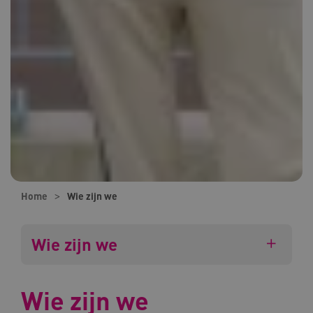
Home
Wie zijn we
Wie zijn we
Wie zijn we