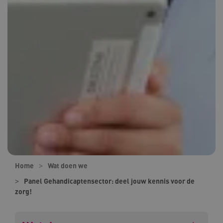
Home
Wat doen we
Panel Gehandicaptensector: deel jouw kennis voor de
zorg!