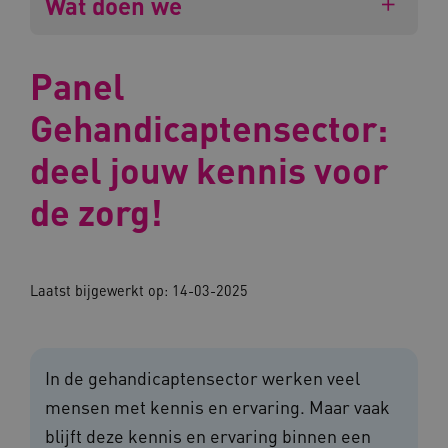
Wat doen we
Panel
Gehandicaptensector:
deel jouw kennis voor
de zorg!
Laatst bijgewerkt op: 14-03-2025
In de gehandicaptensector werken veel
mensen met kennis en ervaring. Maar vaak
blijft deze kennis en ervaring binnen een