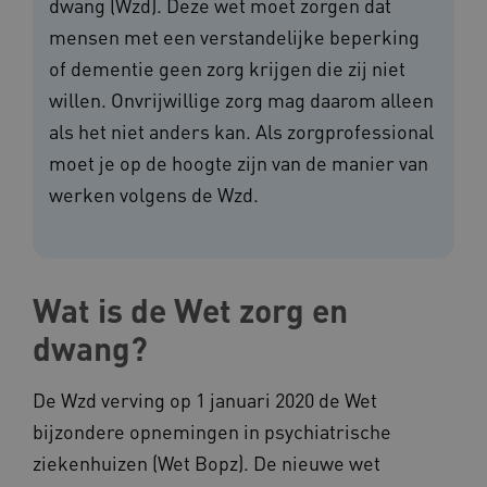
dwang (Wzd). Deze wet moet zorgen dat
mensen met een verstandelijke beperking
of dementie geen zorg krijgen die zij niet
willen. Onvrijwillige zorg mag daarom alleen
als het niet anders kan. Als zorgprofessional
moet je op de hoogte zijn van de manier van
werken volgens de Wzd.
Wat is de Wet zorg en
dwang?
De Wzd verving op 1 januari 2020 de Wet
bijzondere opnemingen in psychiatrische
ziekenhuizen (Wet Bopz). De nieuwe wet