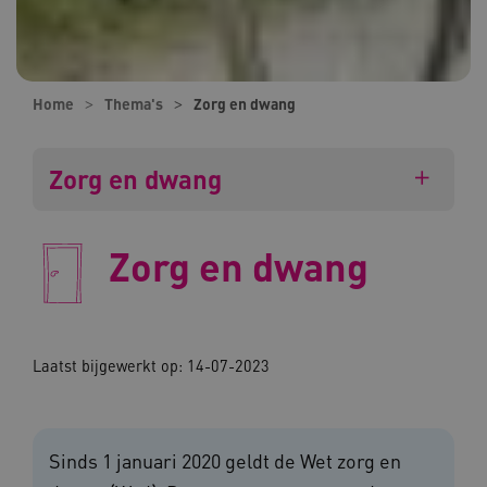
Home
Thema's
Zorg en dwang
Zorg en dwang
Zorg en dwang
Laatst bijgewerkt op: 14-07-2023
Sinds 1 januari 2020 geldt de Wet zorg en