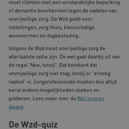
moet cliënten met een verstandelijke beperking
of dementie beschermen tegen de nadelen van
onvrijwillige zorg. De Wzd geldt voor
instellingen, zorg thuis, kleinschalige
woonvormen en dagbesteding.
Volgens de Wzd moet onvrijwillige zorg de
allerlaatste optie zijn. De wet gaat daarbij uit van
de regel 'Nee, tenzij'. Dat betekent dat
onvrijwillige zorg niet mag, tenzij er 'ernstig
nadeel' is. Zorgprofessionals moeten dus altijd
eerst andere mogelijkheden zoeken en
proberen. Lees meer over de
Wet zorg en
dwang
.
De Wzd-quiz