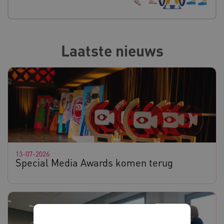
Laatste nieuws
13-07-2026
Special Media Awards komen terug