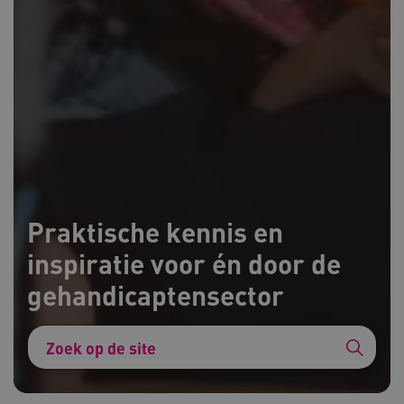
Praktische kennis en
inspiratie voor én door de
gehandicaptensector