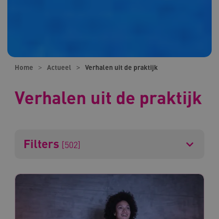
Home
Actueel
Verhalen uit de praktijk
Verhalen uit de praktijk
Filters
[502]