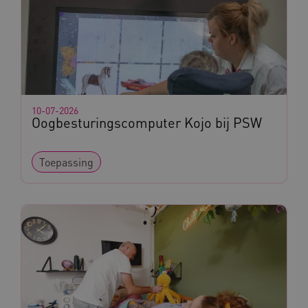
10-07-2026
Oogbesturingscomputer Kojo bij PSW
Toepassing