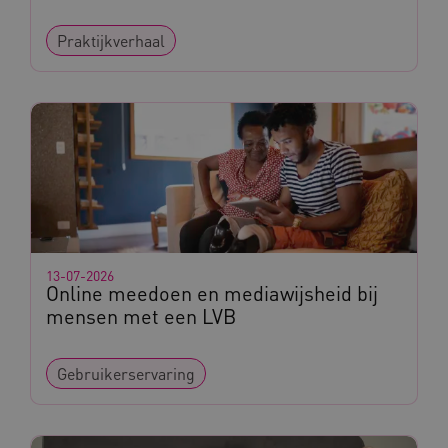
Praktijkverhaal
13-07-2026
Online meedoen en mediawijsheid bij
mensen met een LVB
Gebruikerservaring