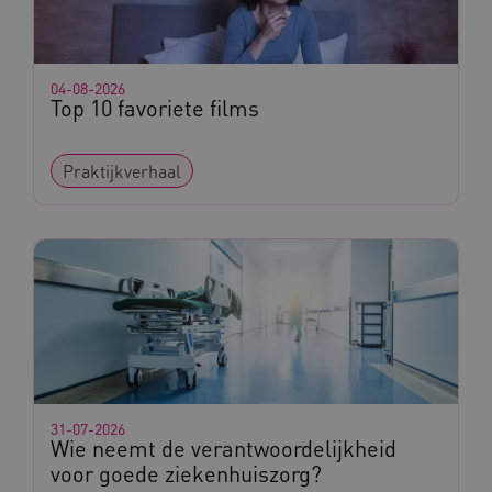
04-08-2026
Top 10 favoriete films
Praktijkverhaal
31-07-2026
Wie neemt de verantwoordelijkheid
voor goede ziekenhuiszorg?