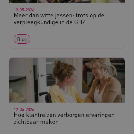
12-05-2026
Meer dan witte jassen: trots op de
verpleegkundige in de GHZ
Blog
12-05-2026
Hoe klantreizen verborgen ervaringen
zichtbaar maken