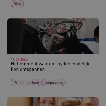
Blog
11-05-2026
Het moment waarop Jayden eindelijk
kon ontspannen
Praktijkverhaal
Toepassing