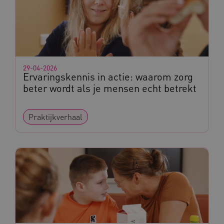
29-04-2026
Ervaringskennis in actie: waarom zorg
beter wordt als je mensen echt betrekt
Praktijkverhaal