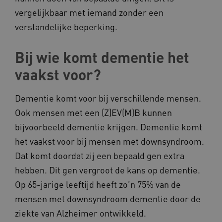
vergelijkbaar met iemand zonder een
verstandelijke beperking.
Bij wie komt dementie het
vaakst voor?
Dementie komt voor bij verschillende mensen.
Ook mensen met een (Z)EV(M)B kunnen
bijvoorbeeld dementie krijgen. Dementie komt
het vaakst voor bij mensen met downsyndroom.
Dat komt doordat zij een bepaald gen extra
hebben. Dit gen vergroot de kans op dementie.
Op 65-jarige leeftijd heeft zo’n 75% van de
mensen met downsyndroom dementie door de
ziekte van Alzheimer ontwikkeld.