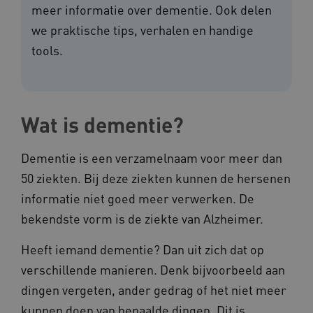
meer informatie over dementie. Ook delen
we praktische tips, verhalen en handige
tools.
Wat is dementie?
Dementie is een verzamelnaam voor meer dan
50 ziekten. Bij deze ziekten kunnen de hersenen
informatie niet goed meer verwerken. De
bekendste vorm is de ziekte van Alzheimer.
Heeft iemand dementie? Dan uit zich dat op
verschillende manieren. Denk bijvoorbeeld aan
dingen vergeten, ander gedrag of het niet meer
kunnen doen van bepaalde dingen. Dit is