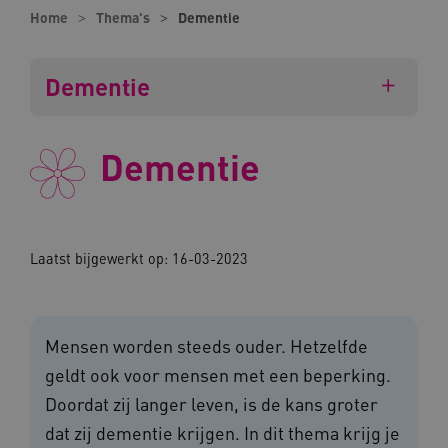
Home
Thema's
Dementie
Dementie
Dementie
Laatst bijgewerkt op: 16-03-2023
Mensen worden steeds ouder. Hetzelfde
geldt ook voor mensen met een beperking.
Doordat zij langer leven, is de kans groter
dat zij dementie krijgen. In dit thema krijg je