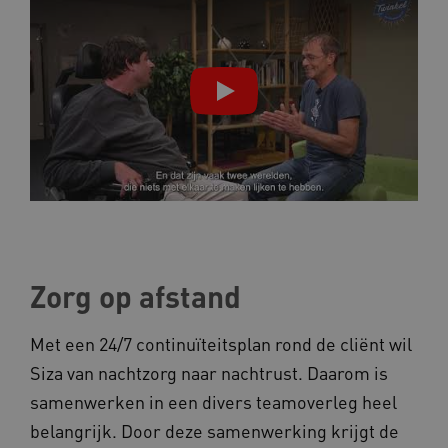
Zorg op afstand
Met een 24/7 continuïteitsplan rond de cliënt wil
Siza van nachtzorg naar nachtrust. Daarom is
samenwerken in een divers teamoverleg heel
belangrijk. Door deze samenwerking krijgt de