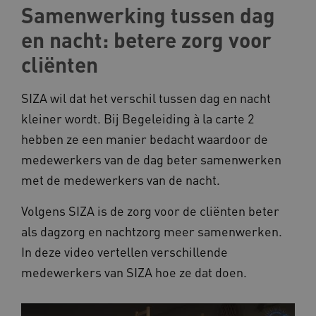
Samenwerking tussen dag
en nacht: betere zorg voor
cliënten
SIZA wil dat het verschil tussen dag en nacht
kleiner wordt. Bij Begeleiding à la carte 2
hebben ze een manier bedacht waardoor de
medewerkers van de dag beter samenwerken
met de medewerkers van de nacht.
Volgens SIZA is de zorg voor de cliënten beter
als dagzorg en nachtzorg meer samenwerken.
In deze video vertellen verschillende
medewerkers van SIZA hoe ze dat doen.