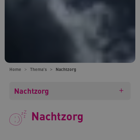
Home
Thema's
Nachtzorg
Nachtzorg
Nachtzorg