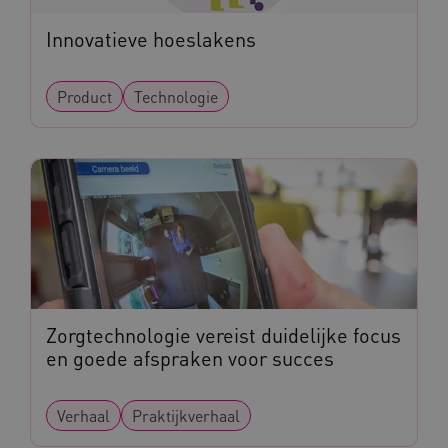
Innovatieve hoeslakens
Product
Technologie
Zorgtechnologie vereist duidelijke focus
en goede afspraken voor succes
Verhaal
Praktijkverhaal