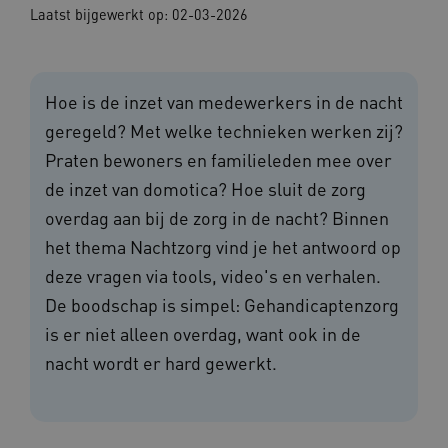
Laatst bijgewerkt op: 02-03-2026
Hoe is de inzet van medewerkers in de nacht
geregeld? Met welke technieken werken zij?
Praten bewoners en familieleden mee over
de inzet van domotica? Hoe sluit de zorg
overdag aan bij de zorg in de nacht? Binnen
het thema Nachtzorg vind je het antwoord op
deze vragen via tools, video's en verhalen.
De boodschap is simpel: Gehandicaptenzorg
is er niet alleen overdag, want ook in de
nacht wordt er hard gewerkt.