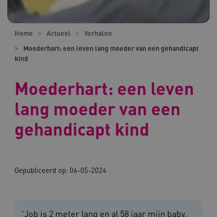
Home
Actueel
Verhalen
Moederhart: een leven lang moeder van een gehandicapt
kind
Moederhart: een leven
lang moeder van een
gehandicapt kind
Gepubliceerd op:
06-05-2024
'Job is 2 meter lang en al 58 jaar mijn baby.