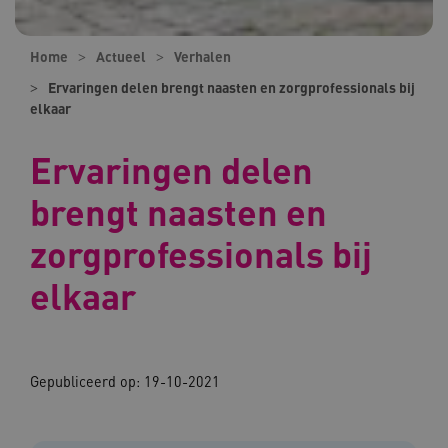
Home
Actueel
Verhalen
Ervaringen delen brengt naasten en zorgprofessionals bij
elkaar
Ervaringen delen
brengt naasten en
zorgprofessionals bij
elkaar
Gepubliceerd op:
19-10-2021