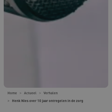
Home
Actueel
Verhalen
Henk Nies over 10 jaar ontregelen in de zorg