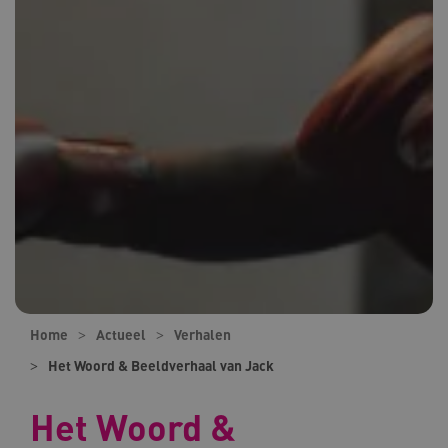
Home
Actueel
Verhalen
Het Woord & Beeldverhaal van Jack
Het Woord &