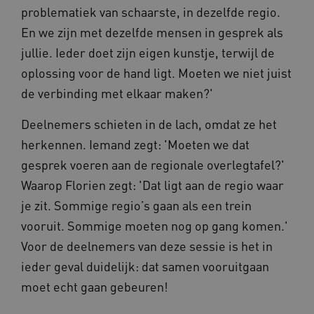
problematiek van schaarste, in dezelfde regio.
En we zijn met dezelfde mensen in gesprek als
jullie. Ieder doet zijn eigen kunstje, terwijl de
oplossing voor de hand ligt. Moeten we niet juist
de verbinding met elkaar maken?'
Deelnemers schieten in de lach, omdat ze het
herkennen. Iemand zegt: 'Moeten we dat
gesprek voeren aan de regionale overlegtafel?'
Waarop Florien zegt: 'Dat ligt aan de regio waar
je zit. Sommige regio’s gaan als een trein
vooruit. Sommige moeten nog op gang komen.'
Voor de deelnemers van deze sessie is het in
ieder geval duidelijk: dat samen vooruitgaan
moet echt gaan gebeuren!