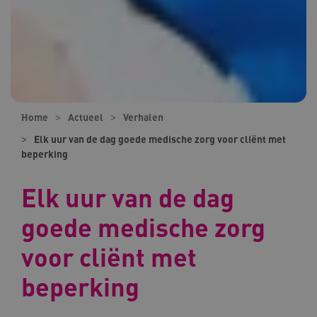
Home
Actueel
Verhalen
Elk uur van de dag goede medische zorg voor cliënt met
beperking
Elk uur van de dag
goede medische zorg
voor cliënt met
beperking