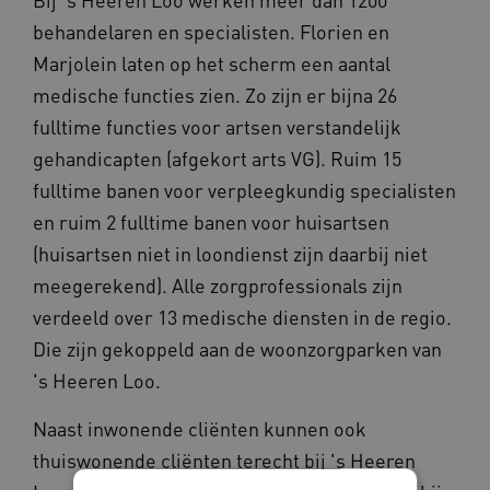
behandelaren en specialisten. Florien en
Marjolein laten op het scherm een aantal
medische functies zien. Zo zijn er bijna 26
fulltime functies voor artsen verstandelijk
gehandicapten (afgekort arts VG). Ruim 15
fulltime banen voor verpleegkundig specialisten
en ruim 2 fulltime banen voor huisartsen
(huisartsen niet in loondienst zijn daarbij niet
meegerekend). Alle zorgprofessionals zijn
verdeeld over 13 medische diensten in de regio.
Die zijn gekoppeld aan de woonzorgparken van
's Heeren Loo.
Naast inwonende cliënten kunnen ook
thuiswonende cliënten terecht bij 's Heeren