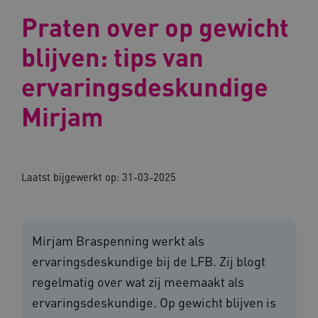
Praten over op gewicht
blijven: tips van
ervaringsdeskundige
Mirjam
Laatst bijgewerkt op:
31-03-2025
Mirjam Braspenning werkt als
ervaringsdeskundige bij de LFB. Zij blogt
regelmatig over wat zij meemaakt als
ervaringsdeskundige. Op gewicht blijven is