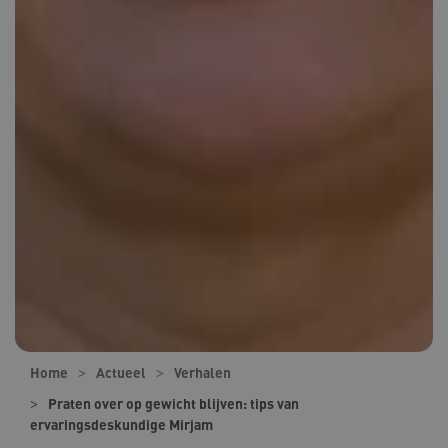
Home
Actueel
Verhalen
Praten over op gewicht blijven: tips van
ervaringsdeskundige Mirjam