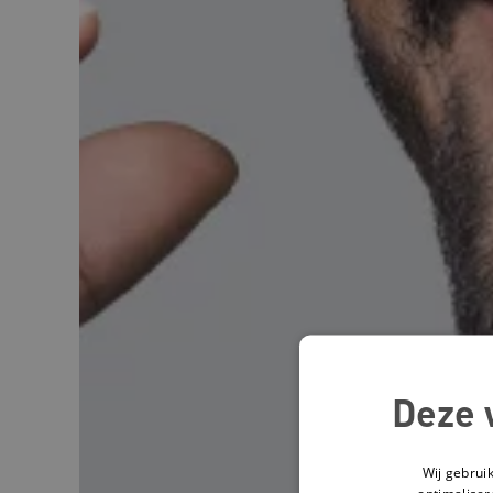
Deze 
Wij gebrui
optimaliser