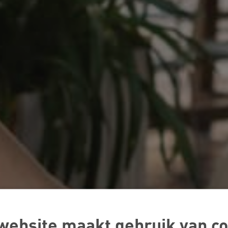
website maakt gebruik van co