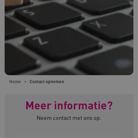
Home
Contact opnemen
Meer informatie?
Neem contact met ons op.