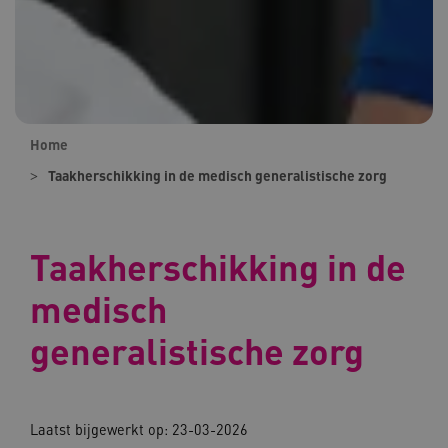
Home
Taakherschikking in de medisch generalistische zorg
Taakherschikking in de
medisch
generalistische zorg
Laatst bijgewerkt op: 23-03-2026