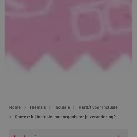
Home
Thema's
Inclusie
Hard/t voor Inclusie
Context bij inclusie: hoe organiseer je verandering?