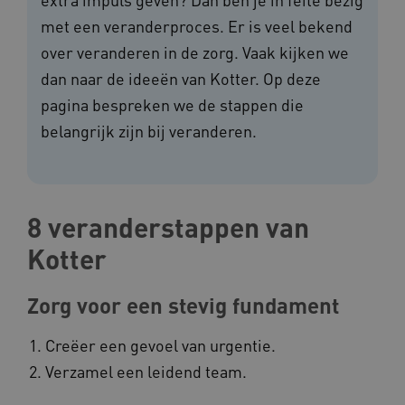
met een veranderproces. Er is veel bekend
over veranderen in de zorg. Vaak kijken we
dan naar de ideeën van Kotter. Op deze
pagina bespreken we de stappen die
belangrijk zijn bij veranderen.
8 veranderstappen van
Kotter
Zorg voor een stevig fundament
Creëer een gevoel van urgentie.
Verzamel een leidend team.