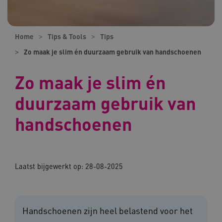
Home
Tips & Tools
Tips
Zo maak je slim én duurzaam gebruik van handschoenen
Zo maak je slim én
duurzaam gebruik van
handschoenen
Laatst bijgewerkt op:
28-08-2025
Handschoenen zijn heel belastend voor het