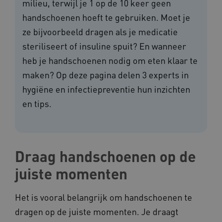
milieu, terwijl je 1 op de 10 keer geen
handschoenen hoeft te gebruiken. Moet je
ze bijvoorbeeld dragen als je medicatie
steriliseert of insuline spuit? En wanneer
heb je handschoenen nodig om eten klaar te
maken? Op deze pagina delen 3 experts in
hygiëne en infectiepreventie hun inzichten
en tips.
Draag handschoenen op de
juiste momenten
Het is vooral belangrijk om handschoenen te
dragen op de juiste momenten. Je draagt