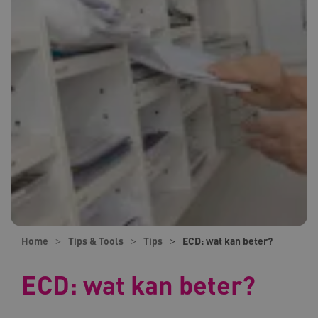
Home
Tips & Tools
Tips
ECD: wat kan beter?
ECD: wat kan beter?