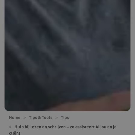
Home
Tips & Tools
Tips
Hulp bij lezen en schrijven – zo assisteert AI jou en je
cliënt