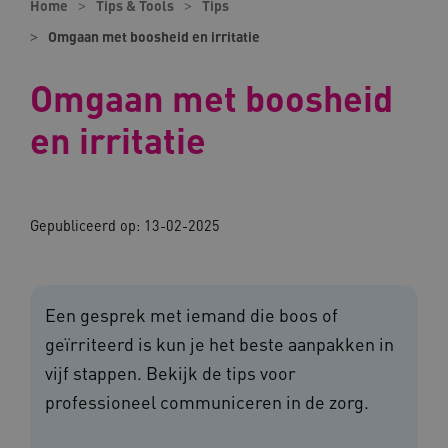
Home
Tips & Tools
Tips
Omgaan met boosheid en irritatie
Omgaan met boosheid
en irritatie
Gepubliceerd op:
13-02-2025
Een gesprek met iemand die boos of
geïrriteerd is kun je het beste aanpakken in
vijf stappen. Bekijk de tips voor
professioneel communiceren in de zorg.