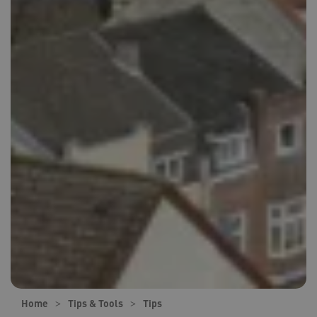
Home
Tips & Tools
Tips