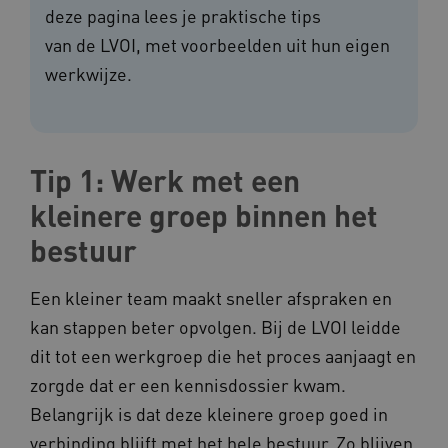
deze pagina lees je praktische tips
van de LVOI, met voorbeelden uit hun eigen
werkwijze.
Tip 1: Werk met een
kleinere groep binnen het
bestuur
Een kleiner team maakt sneller afspraken en
kan stappen beter opvolgen. Bij de LVOI leidde
dit tot een werkgroep die het proces aanjaagt en
zorgde dat er een kennisdossier kwam.
Belangrijk is dat deze kleinere groep goed in
verbinding blijft met het hele bestuur. Zo blijven