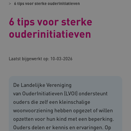
6 tips voor sterke ouderinitiatieven
6 tips voor sterke
ouderinitiatieven
Laatst bijgewerkt op:
10-03-2026
De Landelijke Vereniging
van OuderInitiatieven (LVOI) ondersteunt
ouders die zelf een kleinschalige
woonvoorziening hebben opgezet of willen
opzetten voor hun kind met een beperking.
Ouders delen er kennis en ervaringen. Op