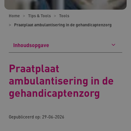
Home
Tips & Tools
Tools
Praatplaat ambulantisering in de gehandicaptenzorg
Inhoudsopgave
Praatplaat
ambulantisering in de
gehandicaptenzorg
Gepubliceerd op: 29-06-2026