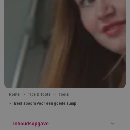
Home
Tips & Tools
Tools
Beslisboom voor een goede slaap
Inhoudsopgave