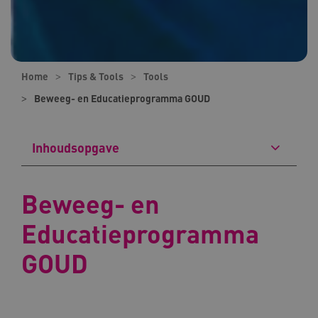
Home
Tips & Tools
Tools
Beweeg- en Educatieprogramma GOUD
Inhoudsopgave
Beweeg- en
Educatieprogramma
GOUD