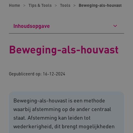
Home
Tips & Tools
Tools
Beweging-als-houvast
Inhoudsopgave
Beweging-als-houvast
Gepubliceerd op: 16-12-2024
Beweging-als-houvast is een methode
waarbij afstemming op de ander centraal
staat. Afstemming kan leiden tot
wederkerigheid, dit brengt mogelijkheden