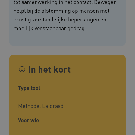
tot samenwerking in het contact. Bewegen
helpt bij de afstemming op mensen met
ernstig verstandelijke beperkingen en
moeilijk verstaanbaar gedrag.
In het kort
Type tool
Methode, Leidraad
Voor wie