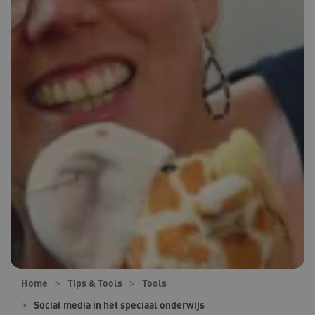
Home
Tips & Tools
Tools
Social media in het speciaal onderwijs