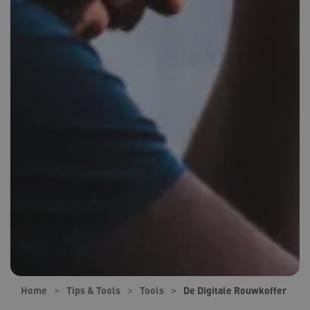
Home
Tips & Tools
Tools
De Digitale Rouwkoffer