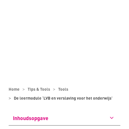
Home
Tips & Tools
Tools
De leermodule ‘LVB en verslaving voor het onderwijs’
Inhoudsopgave