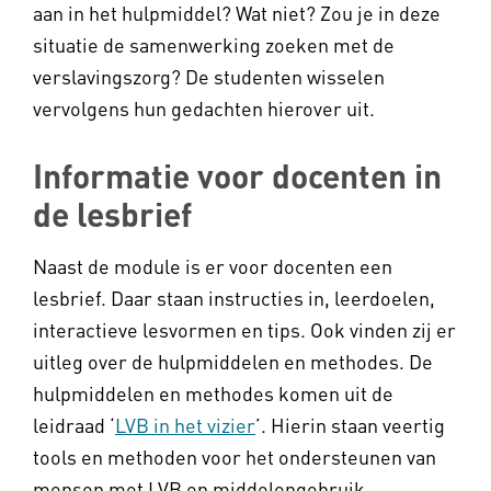
aan in het hulpmiddel? Wat niet? Zou je in deze
situatie de samenwerking zoeken met de
verslavingszorg? De studenten wisselen
vervolgens hun gedachten hierover uit.
Informatie voor docenten in
de lesbrief
Naast de module is er voor docenten een
lesbrief. Daar staan instructies in, leerdoelen,
interactieve lesvormen en tips. Ook vinden zij er
uitleg over de hulpmiddelen en methodes. De
hulpmiddelen en methodes komen uit de
leidraad ‘
LVB in het vizier
’. Hierin staan veertig
tools en methoden voor het ondersteunen van
mensen met LVB en middelengebruik.