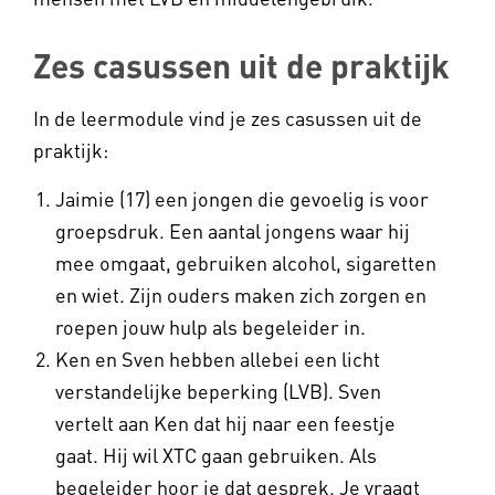
Zes casussen uit de praktijk
In de leermodule vind je zes casussen uit de
praktijk:
Jaimie (17) een jongen die gevoelig is voor
groepsdruk. Een aantal jongens waar hij
mee omgaat, gebruiken alcohol, sigaretten
en wiet. Zijn ouders maken zich zorgen en
roepen jouw hulp als begeleider in.
Ken en Sven hebben allebei een licht
verstandelijke beperking (LVB). Sven
vertelt aan Ken dat hij naar een feestje
gaat. Hij wil XTC gaan gebruiken. Als
begeleider hoor je dat gesprek. Je vraagt