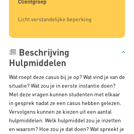
Cliëntgroep
Licht verstandelijke beperking
Beschrijving
Hulpmiddelen
Wat roept deze casus bij je op? Wat vind je van de
situatie? Wat zou je in eerste instantie doen?
Met deze vragen kunnen studenten met elkaar
in gesprek nadat ze een casus hebben gelezen.
Vervolgens kunnen ze kiezen uit een aantal
hulpmiddelen. Welk hulpmiddel zou je inzetten
en waarom? Hoe zou je dat doen? Wat spreekt je