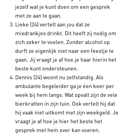
jezelf wat je kunt doen om een gesprek
met ze aan te gaan.
Lieke (24) vertelt aan jou dat ze
mixdrankjes drinkt. Dit heeft zij nodig om
zich zeker te voelen. Zonder alcohol op
durft ze eigenlijk niet naar een feestje te
gaan. Jij vraagt je af hoe je haar hierin het
beste kunt ondersteunen.
Dennis (24) woont nu zelfstandig. Als
ambulante begeleider ga je éen keer per
week bij hem langs. Wat opvalt zijn de vele
bierkratten in zijn tuin. Ook vertelt hij dat
hij vaak niet uitkomt met zijn weekgeld. Je
vraagt je af hoe je hier het beste het
gesprek met hem over kan voeren.