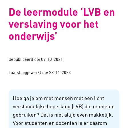
De leermodule ‘LVB en
verslaving voor het
onderwijs’
Gepubliceerd op: 07-10-2021
Laatst bijgewerkt op: 28-11-2023
Hoe ga je om met mensen met een licht
verstandelijke beperking (LVB) die middelen
gebruiken? Dat is niet altijd even makkelijk.
Voor studenten en docenten is er daarom