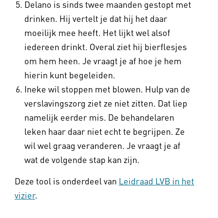
Delano is sinds twee maanden gestopt met
drinken. Hij vertelt je dat hij het daar
moeilijk mee heeft. Het lijkt wel alsof
iedereen drinkt. Overal ziet hij bierflesjes
om hem heen. Je vraagt je af hoe je hem
hierin kunt begeleiden.
Ineke wil stoppen met blowen. Hulp van de
verslavingszorg ziet ze niet zitten. Dat liep
namelijk eerder mis. De behandelaren
leken haar daar niet echt te begrijpen. Ze
wil wel graag veranderen. Je vraagt je af
wat de volgende stap kan zijn.
Deze tool is onderdeel van
Leidraad LVB in het
vizier
.