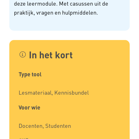
deze leermodule. Met casussen uit de
praktijk, vragen en hulpmiddelen.
In het kort
Type tool
Lesmateriaal, Kennisbundel
Voor wie
Docenten, Studenten