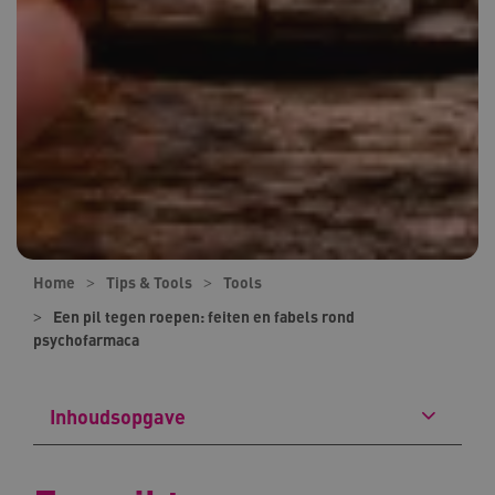
Home
Tips & Tools
Tools
Een pil tegen roepen: feiten en fabels rond
psychofarmaca
Inhoudsopgave