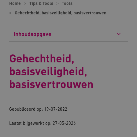
Home
Tips & Tools
Tools
Gehechtheid, basisveiligheid, basisvertrouwen
Inhoudsopgave
Gehechtheid,
basisveiligheid,
basisvertrouwen
Gepubliceerd op: 19-07-2022
Laatst bijgewerkt op: 27-05-2026