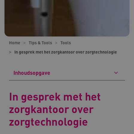
Home
Tips & Tools
Tools
In gesprek met het zorgkantoor over zorgtechnologie
Inhoudsopgave
In gesprek met het
zorgkantoor over
zorgtechnologie