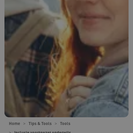
Home
Tips & Tools
Tools
Inclusie voortgezet onderwijs