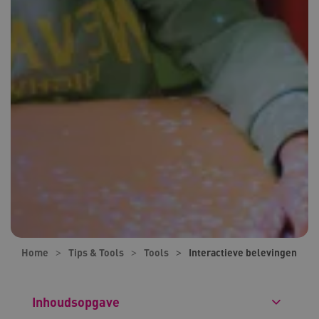
Home
Tips & Tools
Tools
Interactieve belevingen
Inhoudsopgave