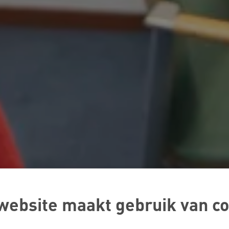
website maakt gebruik van co