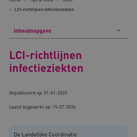
LCI-richtlijnen infectieziekten
Inhoudsopgave
LCI-richtlijnen
infectieziekten
Gepubliceerd op: 01-01-2020
Laatst bijgewerkt op: 15-07-2026
De Landelijke Coördinatie