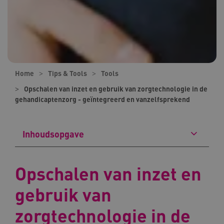
Home
Tips & Tools
Tools
Opschalen van inzet en gebruik van zorgtechnologie in de
gehandicaptenzorg - geïntegreerd en vanzelfsprekend
Inhoudsopgave
Opschalen van inzet en
gebruik van
zorgtechnologie in de