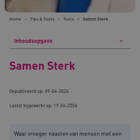
Home
Tips & Tools
Tools
Samen Sterk
Inhoudsopgave
Samen Sterk
Gepubliceerd op: 09-04-2026
Laatst bijgewerkt op: 19-06-2026
Waar vroeger naasten van mensen met een