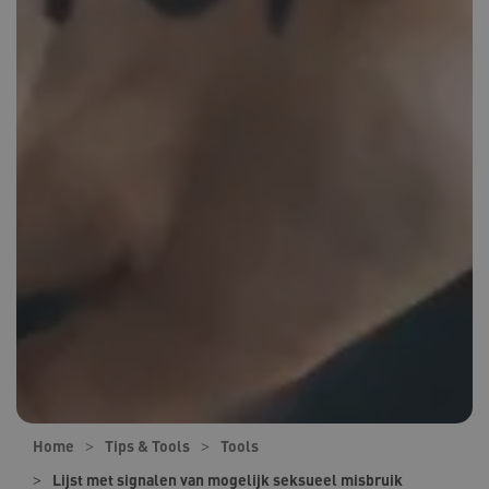
Home
Tips & Tools
Tools
Lijst met signalen van mogelijk seksueel misbruik