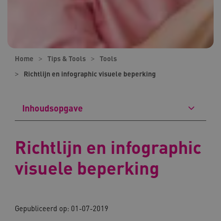
Home
Tips & Tools
Tools
Richtlijn en infographic visuele beperking
Inhoudsopgave
Richtlijn en infographic
visuele beperking
Gepubliceerd op: 01-07-2019