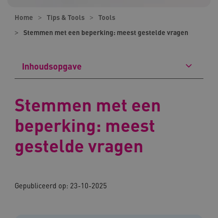
Home
Tips & Tools
Tools
Stemmen met een beperking: meest gestelde vragen
Inhoudsopgave
Stemmen met een
beperking: meest
gestelde vragen
Gepubliceerd op: 23-10-2025