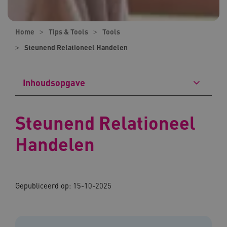
Home
Tips & Tools
Tools
Steunend Relationeel Handelen
Inhoudsopgave
Steunend Relationeel
Handelen
Gepubliceerd op: 15-10-2025