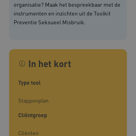
organisatie? Maak het bespreekbaar met de
instrumenten en inzichten uit de Toolkit
Preventie Seksueel Misbruik.
In het kort
Type tool
Stappenplan
Cliëntgroep
Cliënten