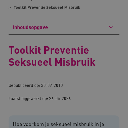
Toolkit Preventie Seksueel Misbruik
Inhoudsopgave
Toolkit Preventie
Seksueel Misbruik
Gepubliceerd op: 30-09-2010
Laatst bijgewerkt op: 26-05-2026
Hoe voorkom je seksueel misbruik in je