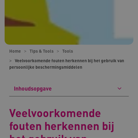
Home
Tips & Tools
Tools
Veelvoorkomende fouten herkennen bij het gebruik van
persoonlijke beschermingsmiddelen
Inhoudsopgave
Veelvoorkomende
fouten herkennen bij