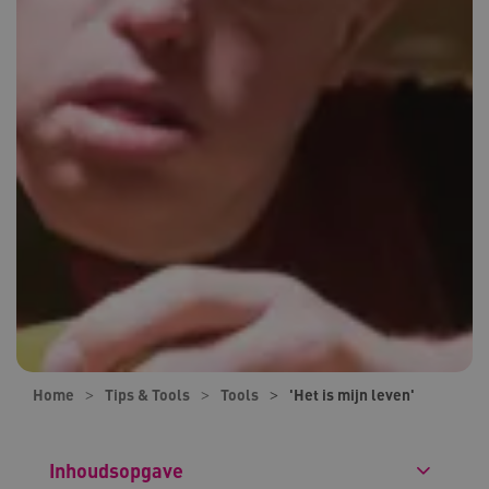
Home
Tips & Tools
Tools
'Het is mijn leven'
Inhoudsopgave