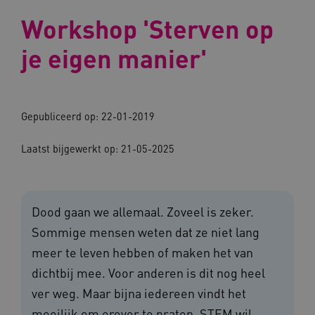
Workshop 'Sterven op
je eigen manier'
Gepubliceerd op: 22-01-2019
Laatst bijgewerkt op: 21-05-2025
Dood gaan we allemaal. Zoveel is zeker.
Sommige mensen weten dat ze niet lang
meer te leven hebben of maken het van
dichtbij mee. Voor anderen is dit nog heel
ver weg. Maar bijna iedereen vindt het
moeilijk om erover te praten. STEM wil