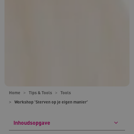
Home
Tips & Tools
Tools
Workshop 'Sterven op je eigen manier'
Inhoudsopgave